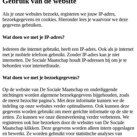
Gebruik van de website
Als je onze websites bezoekt, registeren we jouw IP-adres,
bezoekgegevens en cookies. Hieronder lees je waarvoor we deze
gegevens gebruiken.
Wat doen we met je IP-adres?
Iedereen die internet gebruikt, heeft een IP-adres. Ook als je internet
met je mobiele telefoon gebruikt. Zonder IP-adres kan je niet
internetten. De Sociale Maatschap houdt IP-adressen bij om je te
behoeden voor internetfraude.
Wat doen we met je bezoekgegevens?
Op de website van De Sociale Maatschap en onderliggende
stichtingen worden algemene bezoekgegevens bijgehouden, zoals
de meest bezochte pagina’s. Met deze informatie kunnen we de
indeling op onze websites verder optimaliseren. Ook kunnen deze
gegevens worden gebruikt om meer gerichte informatie op de site te
zetten. Zo kunnen we onze dienstverlening verder verbeteren. We
registreren ook hoe bezoekers door de websites van De Sociale
Maatschap klikken. Deze gegevens worden alleen intern opgeslagen
en bewerkt. Ze worden gebruikt voor statistische analyses van