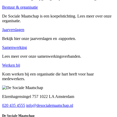
Bestuur & organisatie
De Sociale Maatschap is een koepelstichting. Lees meer over onze
organisatie.
Jaarverslagen
Bekijk hier onze jaarverslagen en -rapporten.
Samenwerking
Lees meer over onze samenwerkingsverbanden.
Werken bij
Kom werken bij een organisatie die hart heeft voor haar
medewerkers.
Elzenhagensingel 757 1022 LA Amsterdam
020 435 4555
info@desocialemaatschap.nl
De Sociale Maatschap