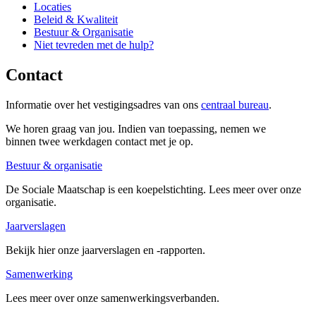
Locaties
Beleid & Kwaliteit
Bestuur & Organisatie
Niet tevreden met de hulp?
Contact
Informatie over het vestigingsadres van ons
centraal bureau
.
We horen graag van jou. Indien van toepassing, nemen we
binnen twee werkdagen contact met je op.
Bestuur & organisatie
De Sociale Maatschap is een koepelstichting. Lees meer over onze
organisatie.
Jaarverslagen
Bekijk hier onze jaarverslagen en -rapporten.
Samenwerking
Lees meer over onze samenwerkingsverbanden.